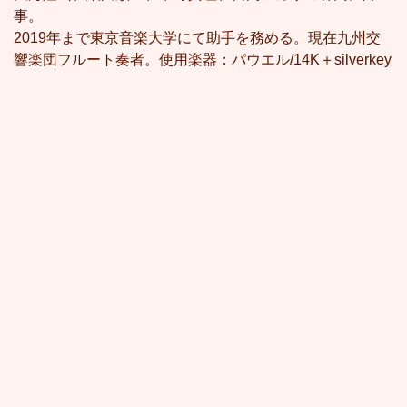
事。
2019年まで東京音楽大学にて助手を務める。現在九州交
響楽団フルート奏者。使用楽器：パウエル/14K＋silverkey