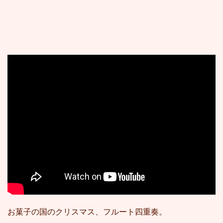
お菓子の国のクリスマス、フルート四重奏。