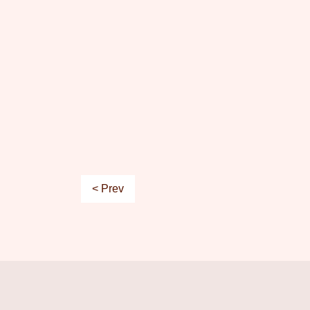
< Prev