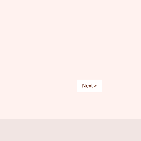
Next >