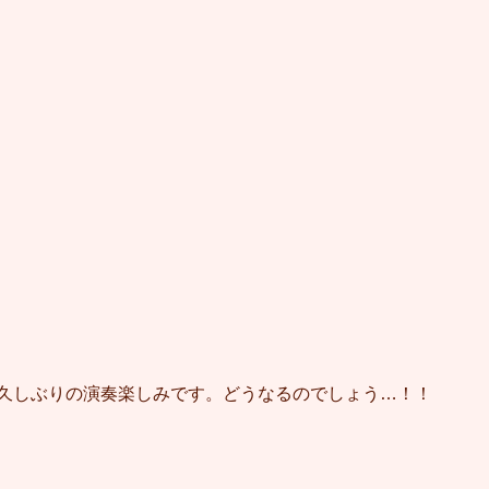
す！久しぶりの演奏楽しみです。どうなるのでしょう…！！