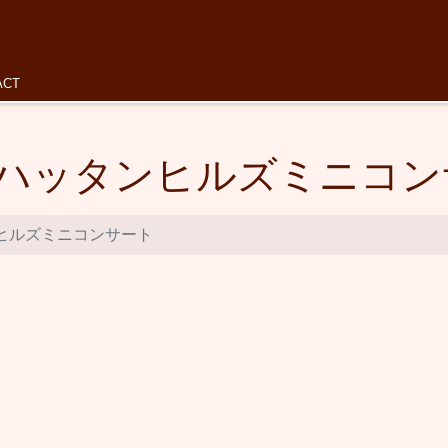
ACT
ハッタンヒルズミニコン
ヒルズミニコンサート