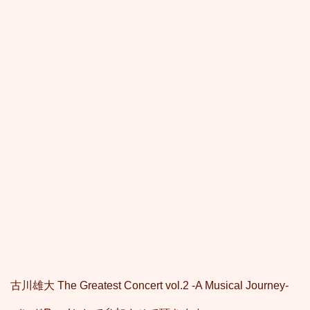
古川雄大 The Greatest Concert vol.2 -A Musical Journey-