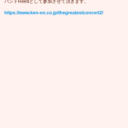
バンドReedとして参加させて頂きます。
https://www.ken-on.co.jp/thegreatestconcert2/