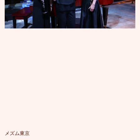
メズム東京