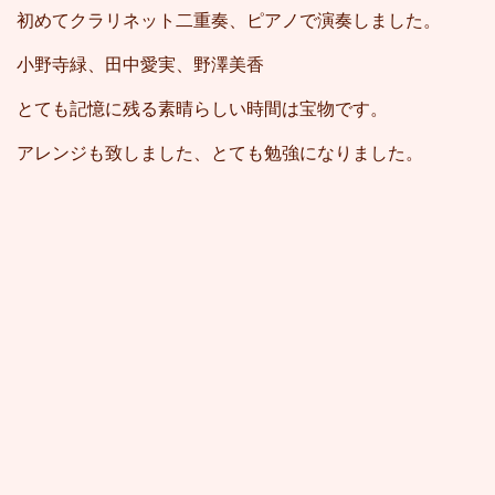
初めてクラリネット二重奏、ピアノで演奏しました。
小野寺緑、田中愛実、野澤美香
とても記憶に残る素晴らしい時間は宝物です。
アレンジも致しました、とても勉強になりました。