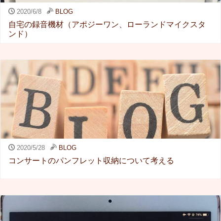
2020/6/8
BLOG
自宅の録音機材（アポジーワン、ローランドマイクスタ
ンド）
2020/5/28
BLOG
コンサートのパンフレット収納について考える