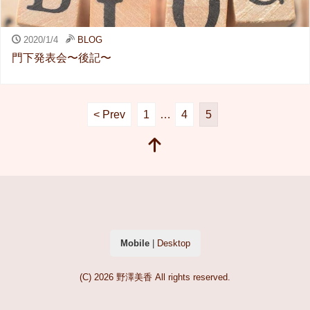
2020/1/4
BLOG
門下発表会〜後記〜
< Prev
1
…
4
5
Mobile
|
Desktop
(C) 2026
野澤美香
All rights reserved.