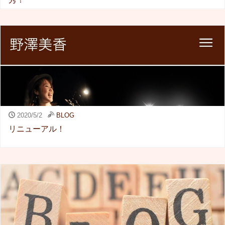
2020/5/2
BLOG
リニューアル！